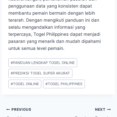
penggunaan data yang konsisten dapat
membantu pemain bermain dengan lebih
terarah. Dengan mengikuti panduan ini dan
selalu mengandalkan informasi yang
terpercaya, Togel Philippines dapat menjadi
pasaran yang menarik dan mudah dipahami
untuk semua level pemain.
Post
#
PANDUAN LENGKAP TOGEL ONLINE
Tags:
#
PREDIKSI TOGEL SUPER AKURAT
#
TOGEL ONLINE
#
TOGEL PHILIPPINES
Post
PREVIOUS
NEXT