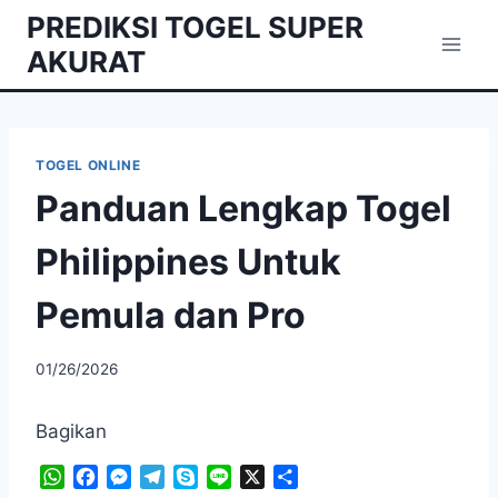
Skip
PREDIKSI TOGEL SUPER
to
AKURAT
content
TOGEL ONLINE
Panduan Lengkap Togel
Philippines Untuk
Pemula dan Pro
01/26/2026
Bagikan
W
F
M
T
S
L
X
S