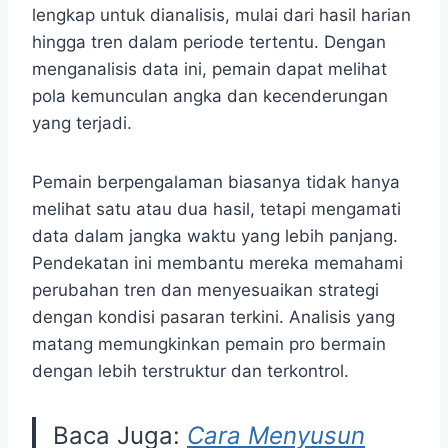
lengkap untuk dianalisis, mulai dari hasil harian
hingga tren dalam periode tertentu. Dengan
menganalisis data ini, pemain dapat melihat
pola kemunculan angka dan kecenderungan
yang terjadi.
Pemain berpengalaman biasanya tidak hanya
melihat satu atau dua hasil, tetapi mengamati
data dalam jangka waktu yang lebih panjang.
Pendekatan ini membantu mereka memahami
perubahan tren dan menyesuaikan strategi
dengan kondisi pasaran terkini. Analisis yang
matang memungkinkan pemain pro bermain
dengan lebih terstruktur dan terkontrol.
Baca Juga:
Cara Menyusun