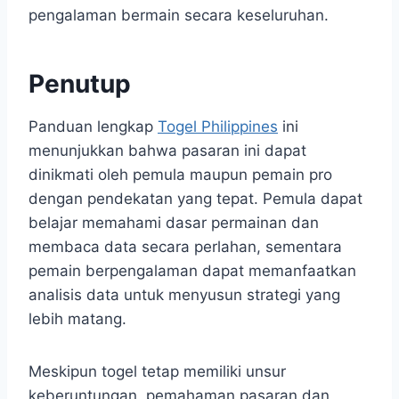
pengalaman bermain secara keseluruhan.
Penutup
Panduan lengkap
Togel Philippines
ini
menunjukkan bahwa pasaran ini dapat
dinikmati oleh pemula maupun pemain pro
dengan pendekatan yang tepat. Pemula dapat
belajar memahami dasar permainan dan
membaca data secara perlahan, sementara
pemain berpengalaman dapat memanfaatkan
analisis data untuk menyusun strategi yang
lebih matang.
Meskipun togel tetap memiliki unsur
keberuntungan, pemahaman pasaran dan