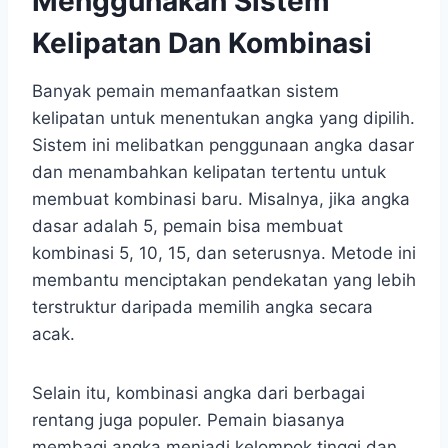
Menggunakan Sistem
Kelipatan Dan Kombinasi
Banyak pemain memanfaatkan sistem
kelipatan untuk menentukan angka yang dipilih.
Sistem ini melibatkan penggunaan angka dasar
dan menambahkan kelipatan tertentu untuk
membuat kombinasi baru. Misalnya, jika angka
dasar adalah 5, pemain bisa membuat
kombinasi 5, 10, 15, dan seterusnya. Metode ini
membantu menciptakan pendekatan yang lebih
terstruktur daripada memilih angka secara
acak.
Selain itu, kombinasi angka dari berbagai
rentang juga populer. Pemain biasanya
membagi angka menjadi kelompok tinggi dan