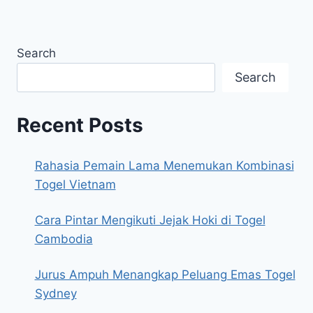
Search
Search
Recent Posts
Rahasia Pemain Lama Menemukan Kombinasi
Togel Vietnam
Cara Pintar Mengikuti Jejak Hoki di Togel
Cambodia
Jurus Ampuh Menangkap Peluang Emas Togel
Sydney