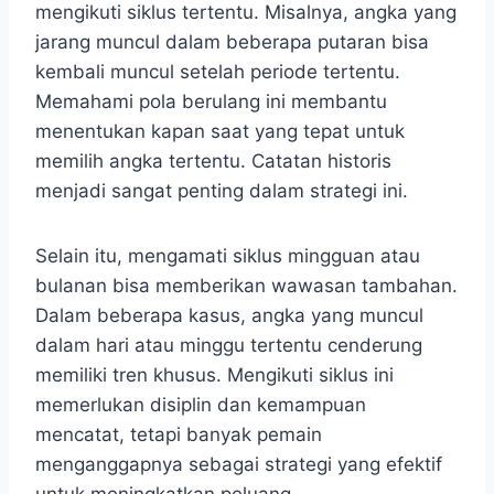
mengikuti siklus tertentu. Misalnya, angka yang
jarang muncul dalam beberapa putaran bisa
kembali muncul setelah periode tertentu.
Memahami pola berulang ini membantu
menentukan kapan saat yang tepat untuk
memilih angka tertentu. Catatan historis
menjadi sangat penting dalam strategi ini.
Selain itu, mengamati siklus mingguan atau
bulanan bisa memberikan wawasan tambahan.
Dalam beberapa kasus, angka yang muncul
dalam hari atau minggu tertentu cenderung
memiliki tren khusus. Mengikuti siklus ini
memerlukan disiplin dan kemampuan
mencatat, tetapi banyak pemain
menganggapnya sebagai strategi yang efektif