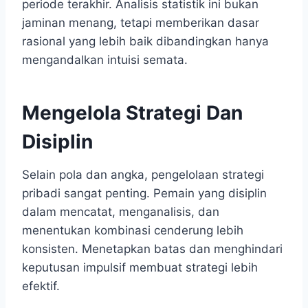
periode terakhir. Analisis statistik ini bukan
jaminan menang, tetapi memberikan dasar
rasional yang lebih baik dibandingkan hanya
mengandalkan intuisi semata.
Mengelola Strategi Dan
Disiplin
Selain pola dan angka, pengelolaan strategi
pribadi sangat penting. Pemain yang disiplin
dalam mencatat, menganalisis, dan
menentukan kombinasi cenderung lebih
konsisten. Menetapkan batas dan menghindari
keputusan impulsif membuat strategi lebih
efektif.