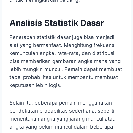
untuk meningkatkan peluang.
Analisis Statistik Dasar
Penerapan statistik dasar juga bisa menjadi
alat yang bermanfaat. Menghitung frekuensi
kemunculan angka, rata-rata, dan distribusi
bisa memberikan gambaran angka mana yang
lebih mungkin muncul. Pemain dapat membuat
tabel probabilitas untuk membantu membuat
keputusan lebih logis.
Selain itu, beberapa pemain menggunakan
pendekatan probabilitas sederhana, seperti
menentukan angka yang jarang muncul atau
angka yang belum muncul dalam beberapa