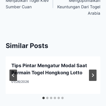
Menjadikan Togel Kiev
Mengoptimalkan
Sumber Cuan
Keuntungan Dari Togel
Arabia
Similar Posts
Tips Pintar Mengatur Modal Saat
Bermain Togel Hongkong Lotto
01/26/2026