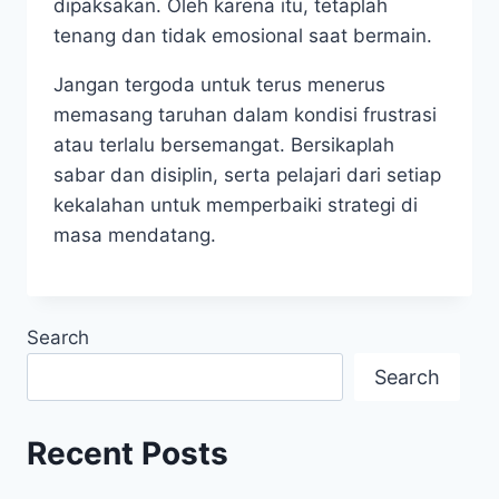
dipaksakan. Oleh karena itu, tetaplah
tenang dan tidak emosional saat bermain.
Jangan tergoda untuk terus menerus
memasang taruhan dalam kondisi frustrasi
atau terlalu bersemangat. Bersikaplah
sabar dan disiplin, serta pelajari dari setiap
kekalahan untuk memperbaiki strategi di
masa mendatang.
Search
Search
Recent Posts