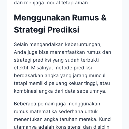
dan menjaga modal tetap aman.
Menggunakan Rumus &
Strategi Prediksi
Selain mengandalkan keberuntungan,
Anda juga bisa memanfaatkan rumus dan
strategi prediksi yang sudah terbukti
efektif. Misalnya, metode prediksi
berdasarkan angka yang jarang muncul
tetapi memiliki peluang keluar tinggi, atau
kombinasi angka dari data sebelumnya.
Beberapa pemain juga menggunakan
rumus matematika sederhana untuk
menentukan angka taruhan mereka. Kunci
utamanya adalah konsistensi dan disiplin