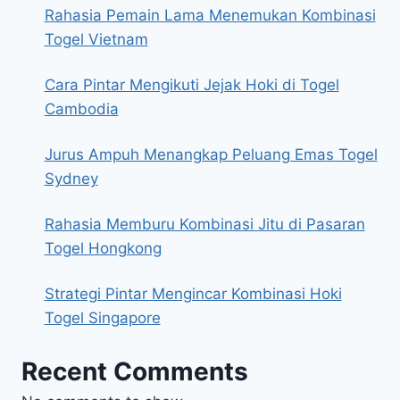
Rahasia Pemain Lama Menemukan Kombinasi
Togel Vietnam
Cara Pintar Mengikuti Jejak Hoki di Togel
Cambodia
Jurus Ampuh Menangkap Peluang Emas Togel
Sydney
Rahasia Memburu Kombinasi Jitu di Pasaran
Togel Hongkong
Strategi Pintar Mengincar Kombinasi Hoki
Togel Singapore
Recent Comments