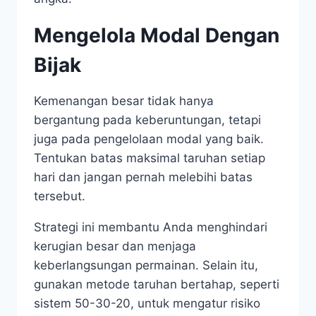
Mengelola Modal Dengan
Bijak
Kemenangan besar tidak hanya
bergantung pada keberuntungan, tetapi
juga pada pengelolaan modal yang baik.
Tentukan batas maksimal taruhan setiap
hari dan jangan pernah melebihi batas
tersebut.
Strategi ini membantu Anda menghindari
kerugian besar dan menjaga
keberlangsungan permainan. Selain itu,
gunakan metode taruhan bertahap, seperti
sistem 50-30-20, untuk mengatur risiko