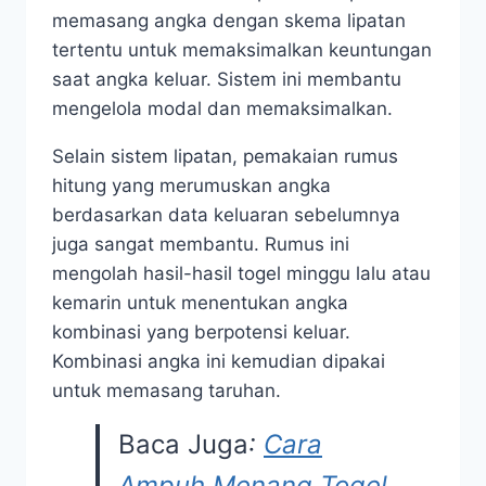
memasang angka dengan skema lipatan
tertentu untuk memaksimalkan keuntungan
saat angka keluar. Sistem ini membantu
mengelola modal dan memaksimalkan.
Selain sistem lipatan, pemakaian rumus
hitung yang merumuskan angka
berdasarkan data keluaran sebelumnya
juga sangat membantu. Rumus ini
mengolah hasil-hasil togel minggu lalu atau
kemarin untuk menentukan angka
kombinasi yang berpotensi keluar.
Kombinasi angka ini kemudian dipakai
untuk memasang taruhan.
Baca Juga
:
Cara
Ampuh Menang Togel