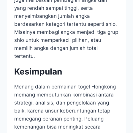
juga melibatkan pembagian angka dari
yang rendah sampai tinggi, serta
menyeimbangkan jumlah angka
berdasarkan kategori tertentu seperti shio.
Misalnya membagi angka menjadi tiga grup
shio untuk memperkecil pilihan, atau
memilih angka dengan jumlah total
tertentu.
Kesimpulan
Menang dalam permainan togel Hongkong
memang membutuhkan kombinasi antara
strategi, analisis, dan pengelolaan yang
baik, karena unsur keberuntungan tetap
memegang peranan penting.​ Peluang
kemenangan bisa meningkat secara