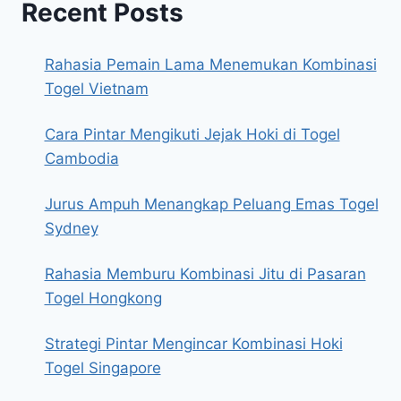
Recent Posts
Rahasia Pemain Lama Menemukan Kombinasi
Togel Vietnam
Cara Pintar Mengikuti Jejak Hoki di Togel
Cambodia
Jurus Ampuh Menangkap Peluang Emas Togel
Sydney
Rahasia Memburu Kombinasi Jitu di Pasaran
Togel Hongkong
Strategi Pintar Mengincar Kombinasi Hoki
Togel Singapore