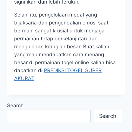
signifikan dan lebih terukur.
Selain itu, pengelolaan modal yang
bijaksana dan pengendalian emosi saat
bermain sangat krusial untuk menjaga
permainan tetap berkelanjutan dan
menghindari kerugian besar. Buat kalian
yang mau mendapatkan cara menang
besar di permainan togel online kalian bisa
dapatkan di
PREDIKSI TOGEL SUPER
AKURAT
.
Search
Search