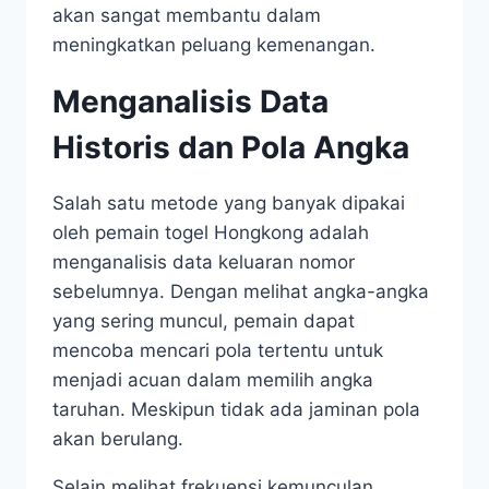
akan sangat membantu dalam
meningkatkan peluang kemenangan.
Menganalisis Data
Historis dan Pola Angka
Salah satu metode yang banyak dipakai
oleh pemain togel Hongkong adalah
menganalisis data keluaran nomor
sebelumnya. Dengan melihat angka-angka
yang sering muncul, pemain dapat
mencoba mencari pola tertentu untuk
menjadi acuan dalam memilih angka
taruhan. Meskipun tidak ada jaminan pola
akan berulang.
Selain melihat frekuensi kemunculan