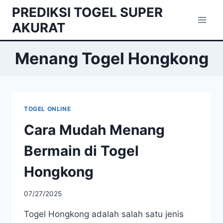
Skip
PREDIKSI TOGEL SUPER
to
AKURAT
content
Menang Togel Hongkong
TOGEL ONLINE
Cara Mudah Menang
Bermain di Togel
Hongkong
07/27/2025
Togel Hongkong adalah salah satu jenis