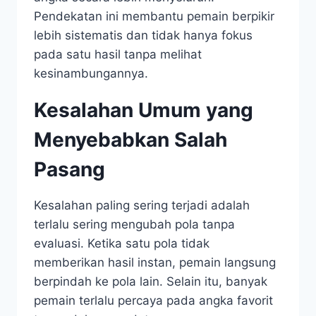
Pendekatan ini membantu pemain berpikir
lebih sistematis dan tidak hanya fokus
pada satu hasil tanpa melihat
kesinambungannya.
Kesalahan Umum yang
Menyebabkan Salah
Pasang
Kesalahan paling sering terjadi adalah
terlalu sering mengubah pola tanpa
evaluasi. Ketika satu pola tidak
memberikan hasil instan, pemain langsung
berpindah ke pola lain. Selain itu, banyak
pemain terlalu percaya pada angka favorit