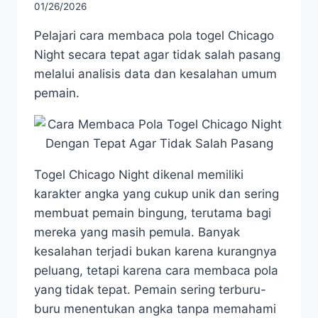
01/26/2026
Pelajari cara membaca pola togel Chicago
Night secara tepat agar tidak salah pasang
melalui analisis data dan kesalahan umum
pemain.
Togel Chicago Night dikenal memiliki
karakter angka yang cukup unik dan sering
membuat pemain bingung, terutama bagi
mereka yang masih pemula. Banyak
kesalahan terjadi bukan karena kurangnya
peluang, tetapi karena cara membaca pola
yang tidak tepat. Pemain sering terburu-
buru menentukan angka tanpa memahami