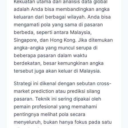
Kekuatan utama dari analisis data global
adalah Anda bisa membandingkan angka
keluaran dari berbagai wilayah. Anda bisa
mengamati pola yang sama di pasaran
berbeda, seperti antara Malaysia,
Singapore, dan Hong Kong. Jika ditemukan
angka-angka yang muncul serupa di
beberapa pasaran dalam waktu
berdekatan, besar kemungkinan angka
tersebut juga akan keluar di Malaysia.
Strategi ini dikenal dengan sebutan cross-
market prediction atau prediksi silang
pasaran. Teknik ini sering dipakai oleh
pemain profesional yang memahami
pentingnya melihat pola secara
menyeluruh, bukan hanya fokus pada satu