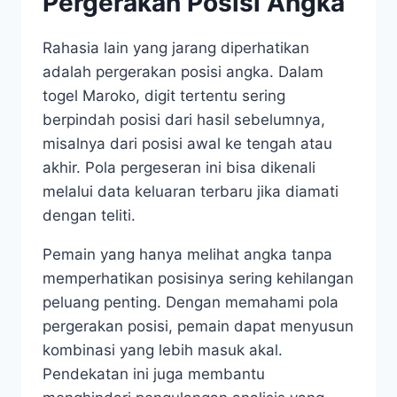
Pergerakan Posisi Angka
Rahasia lain yang jarang diperhatikan
adalah pergerakan posisi angka. Dalam
togel Maroko, digit tertentu sering
berpindah posisi dari hasil sebelumnya,
misalnya dari posisi awal ke tengah atau
akhir. Pola pergeseran ini bisa dikenali
melalui data keluaran terbaru jika diamati
dengan teliti.
Pemain yang hanya melihat angka tanpa
memperhatikan posisinya sering kehilangan
peluang penting. Dengan memahami pola
pergerakan posisi, pemain dapat menyusun
kombinasi yang lebih masuk akal.
Pendekatan ini juga membantu