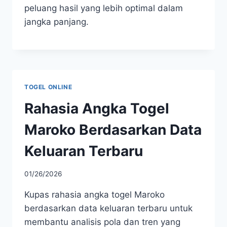
peluang hasil yang lebih optimal dalam
jangka panjang.
TOGEL ONLINE
Rahasia Angka Togel
Maroko Berdasarkan Data
Keluaran Terbaru
01/26/2026
Kupas rahasia angka togel Maroko
berdasarkan data keluaran terbaru untuk
membantu analisis pola dan tren yang