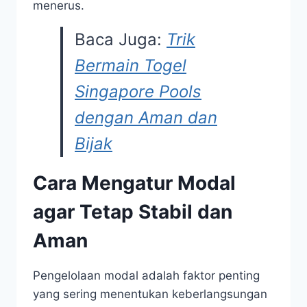
menerus.
Baca Juga:
Trik
Bermain Togel
Singapore Pools
dengan Aman dan
Bijak
Cara Mengatur Modal
agar Tetap Stabil dan
Aman
Pengelolaan modal adalah faktor penting
yang sering menentukan keberlangsungan