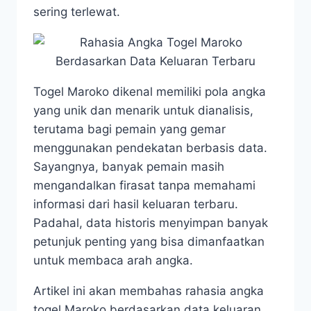
sering terlewat.
Togel Maroko dikenal memiliki pola angka
yang unik dan menarik untuk dianalisis,
terutama bagi pemain yang gemar
menggunakan pendekatan berbasis data.
Sayangnya, banyak pemain masih
mengandalkan firasat tanpa memahami
informasi dari hasil keluaran terbaru.
Padahal, data historis menyimpan banyak
petunjuk penting yang bisa dimanfaatkan
untuk membaca arah angka.
Artikel ini akan membahas rahasia angka
togel Maroko berdasarkan data keluaran