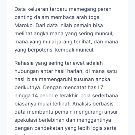
Data keluaran terbaru memegang peran
penting dalam membaca arah togel
Maroko. Dari data inilah pemain bisa
melihat angka mana yang sering muncul,
mana yang mulai jarang terlihat, dan mana
yang berpotensi kembali muncul.
Rahasia yang sering terlewat adalah
hubungan antar hasil harian, di mana satu
hasil bisa memengaruhi susunan angka
berikutnya. Dengan mencatat hasil 7
hingga 14 periode terakhir, pola sederhana
biasanya mulai terlihat. Analisis berbasis
data membantu pemain mengurangi unsur
spekulasi berlebihan dan menggantinya
dengan pendekatan yang lebih logis serta