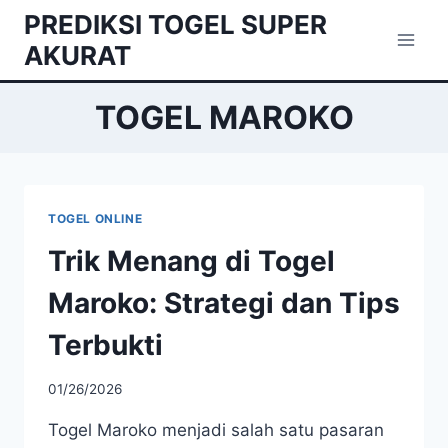
Skip
PREDIKSI TOGEL SUPER
to
AKURAT
content
TOGEL MAROKO
TOGEL ONLINE
Trik Menang di Togel
Maroko: Strategi dan Tips
Terbukti
01/26/2026
Togel Maroko menjadi salah satu pasaran