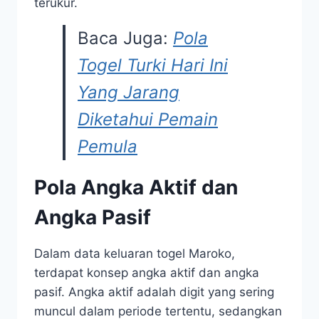
terukur.
Baca Juga:
Pola
Togel Turki Hari Ini
Yang Jarang
Diketahui Pemain
Pemula
Pola Angka Aktif dan
Angka Pasif
Dalam data keluaran togel Maroko,
terdapat konsep angka aktif dan angka
pasif. Angka aktif adalah digit yang sering
muncul dalam periode tertentu, sedangkan