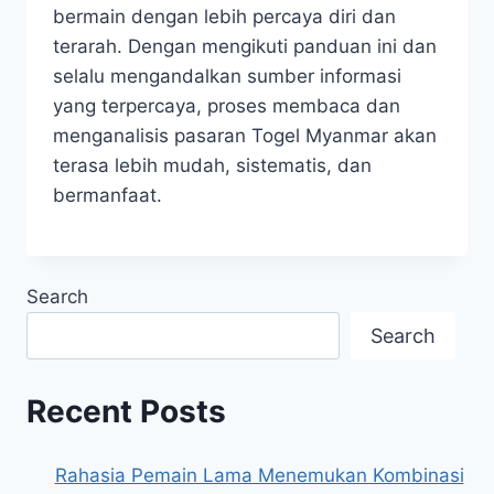
bermain dengan lebih percaya diri dan
terarah. Dengan mengikuti panduan ini dan
selalu mengandalkan sumber informasi
yang terpercaya, proses membaca dan
menganalisis pasaran Togel Myanmar akan
terasa lebih mudah, sistematis, dan
bermanfaat.
Search
Search
Recent Posts
Rahasia Pemain Lama Menemukan Kombinasi