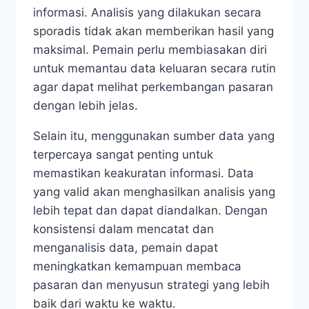
informasi. Analisis yang dilakukan secara
sporadis tidak akan memberikan hasil yang
maksimal. Pemain perlu membiasakan diri
untuk memantau data keluaran secara rutin
agar dapat melihat perkembangan pasaran
dengan lebih jelas.
Selain itu, menggunakan sumber data yang
terpercaya sangat penting untuk
memastikan keakuratan informasi. Data
yang valid akan menghasilkan analisis yang
lebih tepat dan dapat diandalkan. Dengan
konsistensi dalam mencatat dan
menganalisis data, pemain dapat
meningkatkan kemampuan membaca
pasaran dan menyusun strategi yang lebih
baik dari waktu ke waktu.