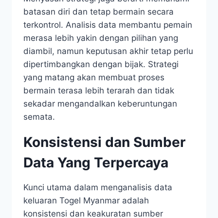
batasan diri dan tetap bermain secara
terkontrol. Analisis data membantu pemain
merasa lebih yakin dengan pilihan yang
diambil, namun keputusan akhir tetap perlu
dipertimbangkan dengan bijak. Strategi
yang matang akan membuat proses
bermain terasa lebih terarah dan tidak
sekadar mengandalkan keberuntungan
semata.
Konsistensi dan Sumber
Data Yang Terpercaya
Kunci utama dalam menganalisis data
keluaran Togel Myanmar adalah
konsistensi dan keakuratan sumber