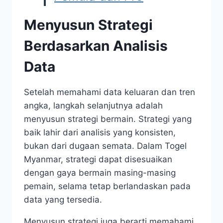
Menyusun Strategi
Berdasarkan Analisis
Data
Setelah memahami data keluaran dan tren
angka, langkah selanjutnya adalah
menyusun strategi bermain. Strategi yang
baik lahir dari analisis yang konsisten,
bukan dari dugaan semata. Dalam Togel
Myanmar, strategi dapat disesuaikan
dengan gaya bermain masing-masing
pemain, selama tetap berlandaskan pada
data yang tersedia.
Menyusun strategi juga berarti memahami